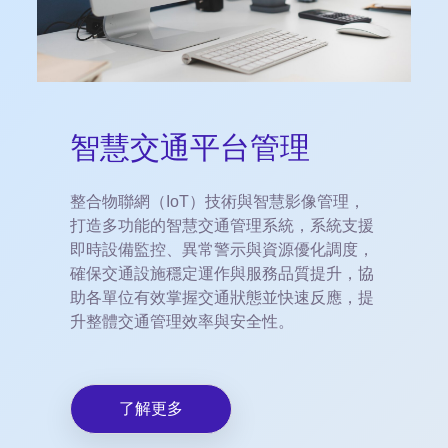
智慧交通平台管理
整合物聯網（IoT）技術與智慧影像管理，
打造多功能的智慧交通管理系統，系統支援
即時設備監控、異常警示與資源優化調度，
確保交通設施穩定運作與服務品質提升，協
助各單位有效掌握交通狀態並快速反應，提
升整體交通管理效率與安全性。
了解更多