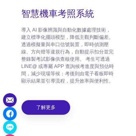
智慧機車考照系統
導入 AI 影像辨識與自動化數據處理技術，
建立標準化擺頭模型，降低主觀判斷偏差。
透過模擬量與串口信號裝置，即時偵測壓
線、方向燈等違規行為，自動提示扣分並完
整錄製考試影像供查核使用。 考生可透過
LINE@ 或專屬 APP 查詢候考進度與預估時
間，減少現場等候；考後則由電子看板即時
顯示結果並引導流程，提升效率與便利性。
了解更多