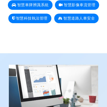
智慧車牌辨識系統
智慧影像車流管理
智慧科技執法管理
智慧道路人車安全