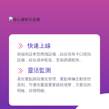
快速上線
前端布設車型辨識設備，結合現有卡口抓拍
設備，綜合成本較低，安裝調適較快。
靈活監測
基於重點路段優先管理、重點車輛主動管控
原則，可優先覆蓋重要路段場警，方案目的
明確、目標明確。