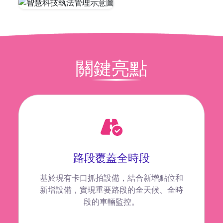
關鍵亮點
路段覆蓋全時段
基於現有卡口抓拍設備，結合新增點位和
新增設備，實現重要路段的全天候、全時
段的車輛監控。