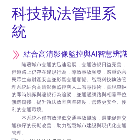
科技執法管理系
統
結合高清影像監控與AI智慧辨識
隨著城市交通的迅速發展，交通法規日益完善，
但道路上仍存在違規行為，導致事故頻發，嚴重危害
民眾生命財產安全並影響交通順暢。智慧科技執法管
理系統結合高清影像監控與人工智慧技術，實現車輛
的即時辨識與違規行為追蹤，並通過網路與相關單位
無縫銜接，提升執法效率與準確度，營造更安全、便
利的交通環境。
本系統不僅有效降低交通事故風險，還能促進交
通秩序的長期改善，助力智慧城市建設與現代化交通
管理。