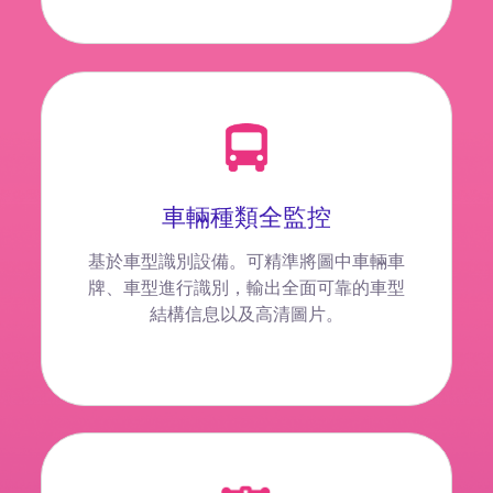
車輛種類全監控
基於車型識別設備。可精準將圖中車輛車
牌、車型進行識別，輸出全面可靠的車型
結構信息以及高清圖片。