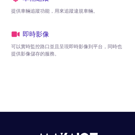
提供車輛追蹤功能，用來追蹤違規車輛。
即時影像
可以實時監控路口並且呈現即時影像到平台，同時也
提供影像儲存的服務。