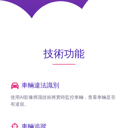
技術功能
車輛違法識別
使用AI影像辨識技術將實時監控車輛，查看車輛是否
有違規。
車輛追蹤