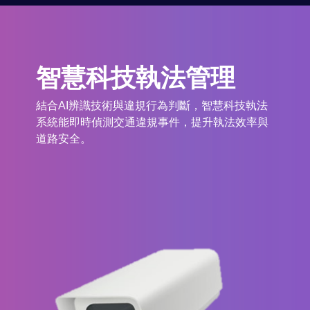
智慧科技執法管理
智慧科
結合AI辨識技術與違規行為判斷，智慧科技執法
系統能即時偵測交通違規事件，提升執法效率與
道路安全。